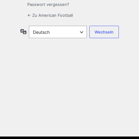
Passwort vergessen?
← Zu American Football
Sprache