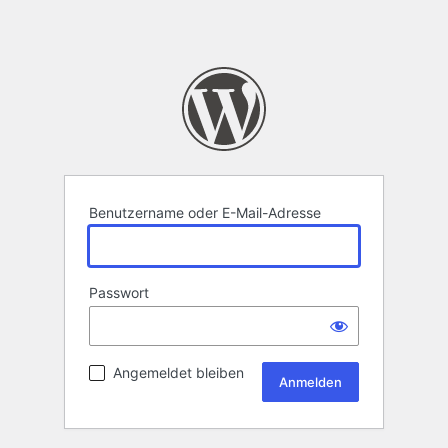
Benutzername oder E-Mail-Adresse
Passwort
Angemeldet bleiben