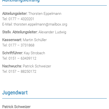
Abteilungsleiter:
Thorsten Eppelmann
Tel: 0177 – 4320201
E-Mail: thorsten.eppelmann@mailbox.org
Stellv. Abteilungsleiter:
Alexander Ludwig
Kassenwart:
Martin Schüller
Tel: 0177 – 3731868
Schriftführer:
Kay Strobach
Tel: 0151 – 63439112
Nachwuchs:
Patrick Schweizer
Tel: 0157 – 88250172
Jugendwart
Patrick Schweizer