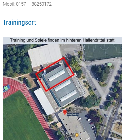
Mobil: 0157 – 88250172
Trainingsort