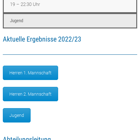
19 – 22:30 Uhr
Jugend
Aktuelle Ergebnisse 2022/23
Herren 1. Mannschaft
Herren 2. Mannschaft
Jugend
Abteilungsleitung