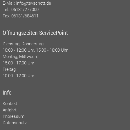
E-Mail:
info@tsvschott.de
Tel.: 06131/277000
Fax: 06131/684611
Öffnungszeiten ServicePoint
Dienstag, Donnerstag:
10:00 - 12:00 Uhr, 15:00 - 18:00 Uhr
Montag, Mittwoch:
15:00 - 17:00 Uhr
Freitag:
10:00 - 12:00 Uhr
Info
Kontakt
Anfahrt
Impressum
Datenschutz