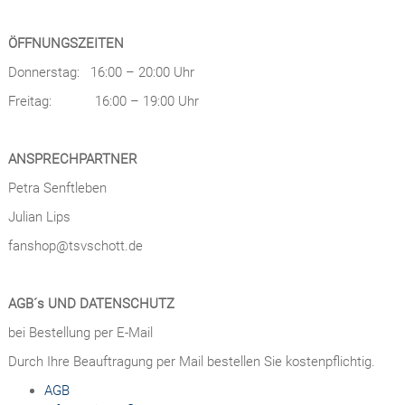
ÖFFNUNGSZEITEN
Donnerstag: 16:00 – 20:00 Uhr
Freitag: 16:00 – 19:00 Uhr
ANSPRECHPARTNER
Petra Senftleben
Julian Lips
fanshop@tsvschott.de
AGB´s UND DATENSCHUTZ
bei Bestellung per E-Mail
Durch Ihre Beauftragung per Mail bestellen Sie kostenpflichtig.
AGB