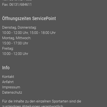
Fax: 06131/684611
Öffnungszeiten ServicePoint
Dienstag, Donnerstag:
10:00 - 12:00 Uhr, 15:00 - 18:00 Uhr
Montag, Mittwoch:
15:00 - 17:00 Uhr
Freitag:
10:00 - 12:00 Uhr
Info
Kontakt
Anfahrt
Impressum
Datenschutz
Für die Inhalte zu den einzelnen Sportarten sind die
zuständigen Abteilungen verantwortlich.