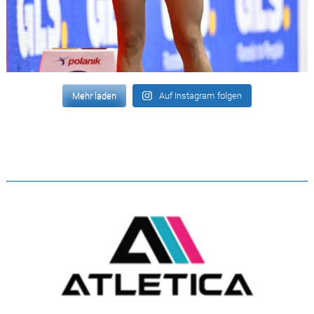
Mehr laden
Auf Instagram folgen