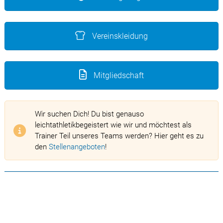
Vereinskleidung
Mitgliedschaft
Wir suchen Dich! Du bist genauso
leichtathletikbegeistert wie wir und möchtest als
Trainer Teil unseres Teams werden? Hier geht es zu
den
Stellenangeboten
!