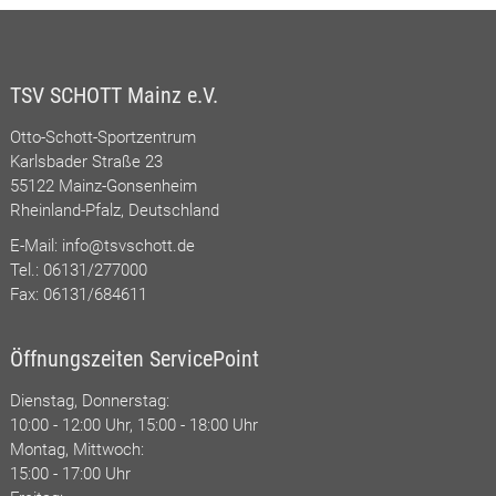
TSV SCHOTT Mainz e.V.
Otto-Schott-Sportzentrum
Karlsbader Straße 23
55122 Mainz-Gonsenheim
Rheinland-Pfalz, Deutschland
E-Mail:
info@tsvschott.de
Tel.: 06131/277000
Fax: 06131/684611
Öffnungszeiten ServicePoint
Dienstag, Donnerstag:
10:00 - 12:00 Uhr, 15:00 - 18:00 Uhr
Montag, Mittwoch:
15:00 - 17:00 Uhr