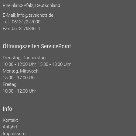
Rheinland-Pfalz, Deutschland
E-Mail:
info@tsvschott.de
Tel.: 06131/277000
Fax: 06131/684611
Öffnungszeiten ServicePoint
Dienstag, Donnerstag:
10:00 - 12:00 Uhr, 15:00 - 18:00 Uhr
Montag, Mittwoch:
15:00 - 17:00 Uhr
Freitag:
10:00 - 12:00 Uhr
Info
Kontakt
Anfahrt
Impressum