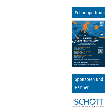
Schnuppertraini
Sponsoren und
Partner