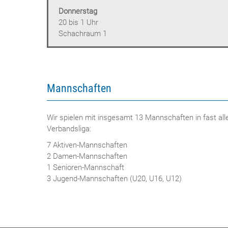
Donnerstag
20 bis 1 Uhr
Schachraum 1
Mannschaften
Wir spielen mit insgesamt 13 Mannschaften in fast alle
Verbandsliga:
7 Aktiven-Mannschaften
2 Damen-Mannschaften
1 Senioren-Mannschaft
3 Jugend-Mannschaften (U20, U16, U12)