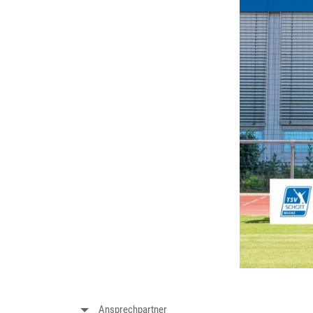
Ansprechpartner