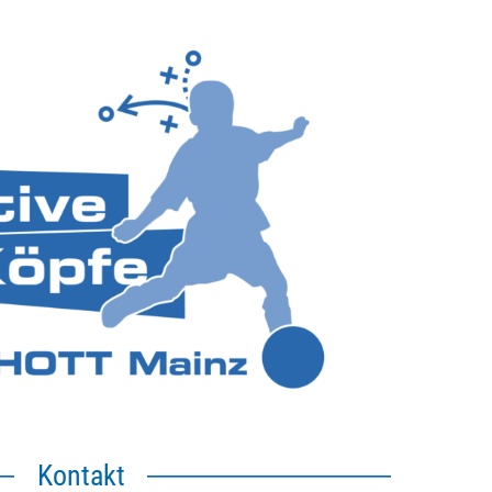
Kontakt