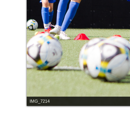
IMG_7214