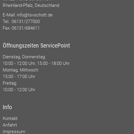
Rheinland-Pfalz, Deutschland
E-Mail:
info@tsvschott.de
Tel.: 06131/277000
Fax: 06131/684611
Öffnungszeiten ServicePoint
Dienstag, Donnerstag:
10:00 - 12:00 Uhr, 15:00 - 18:00 Uhr
Montag, Mittwoch:
15:00 - 17:00 Uhr
Freitag:
10:00 - 12:00 Uhr
Info
Kontakt
Anfahrt
Impressum