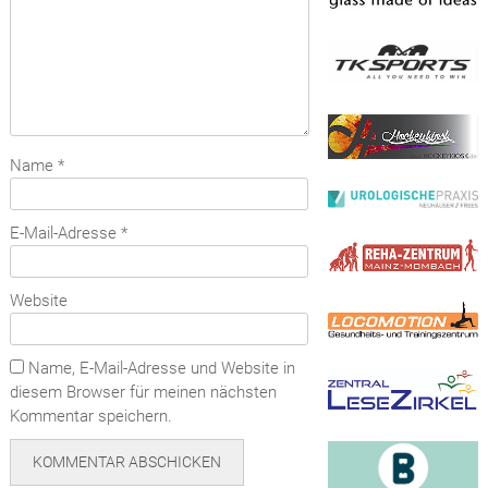
Name
*
E-Mail-Adresse
*
Website
Name, E-Mail-Adresse und Website in
diesem Browser für meinen nächsten
Kommentar speichern.