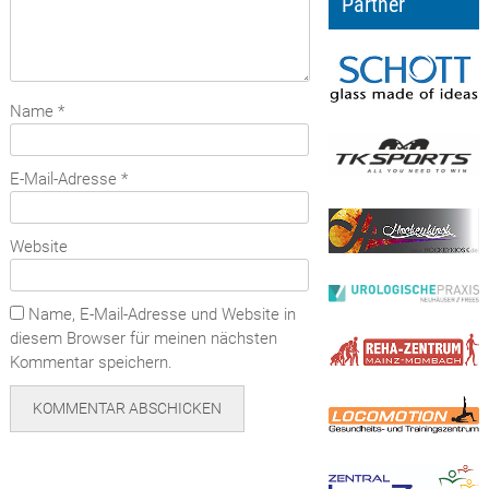
Partner
Name
*
E-Mail-Adresse
*
Website
Name, E-Mail-Adresse und Website in
diesem Browser für meinen nächsten
Kommentar speichern.