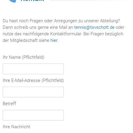
Du hast noch Fragen oder Anregungen zu unserer Abteilung?
Dann schreib uns gerne eine Mail an
tennis@tsvschott.de
oder
nutze das nachfolgende Kontaktformular. Bei Fragen bezüglich
der Mitgliedschaft siehe
hier
.
Ihr Name (Pflichtfeld)
Ihre E-Mail-Adresse (Pflichtfeld)
Betreff
Ihre Nachricht