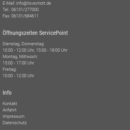
E-Mail:
info@tsvschott.de
Tel.: 06131/277000
Fax: 06131/684611
Öffnungszeiten ServicePoint
Dienstag, Donnerstag:
10:00 - 12:00 Uhr, 15:00 - 18:00 Uhr
Montag, Mittwoch:
15:00 - 17:00 Uhr
Freitag:
10:00 - 12:00 Uhr
Info
Kontakt
Anfahrt
Impressum
Datenschutz