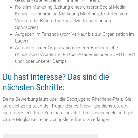
Geschäftsstellendienst – immer im Team)
Rolle im Marketing (Leitung eines unserer Social-Media-
Kanäle, Teilnahme an Marketing-Meetings, Erstellen von
Videos oder Bildern für Social Media oder unsere
Sponsoren)
Aufgaben im Fanshop (vom Verkauf bis zur Organisation im
Lager)
Aufgaben in der Organisation unserer Fachbereiche
(Kindersport-Akademie, Fußball-Akademie oder SCHOTT Fit)
und/ oder unserer Camps
Du hast Interesse? Das sind die
nächsten Schritte:
Deine Bewerbung läuft über die Sportjugend Rheinland-Pfalz. Sie
ist gleichzeitig auch der Träger deines Freiwilligendienstes, d.h.
sie organisiert deine Seminare, bezahlt dein Taschengeld und gibt
dir die Möglichkeit eine Übungsleiterlizenz zu erlangen.