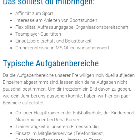
Das solltest du mitbringen:
Affinität zum Sport
Interesse am Anleiten von Sportstunden
Flexibilität, Auffassungsgabe, Organisationsbereitschaft
Teamplayer-Qualitäten
Einsatzbereitschaft und Belastbarkeit
Grundkenntnisse in MS-Office wünschenswert
Typische Aufgabenbereiche
Da die Aufgabenbereiche unserer Freiwilligen individuell auf jeden
Einzelnen abgestimmt sind, lassen sich deine Aufgaben nicht
pauschal bestimmen. Um dir trotzdem ein Bild davon zu geben,
wie dein Jahr bei uns aussehen könnte, haben wir hier ein paar
Beispiele aufgelistet:
Co- oder Haupttrainer in der Fußballschule, der Kindersport-
Akademie oder bei Reha-Kursen
Trainertätigkeit in unserem Fitnessstudio
Einsatz im Mitgliederservice (Telefondienst,