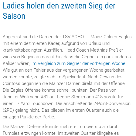
Ladies holen den zweiten Sieg der
Saison
Angereist sind die Damen der TSV SCHOTT Mainz Golden Eagles
mit einem dezimierten Kader, aufgrund von Urlaub und
krankheitsbedingten Ausfällen. Head Coach Matthias Preßler
wies von Beginn an darauf hin, dass die Gegner ein ganz anderes
Kaliber wären,
im Vergleich zum Gegner der vorherigen Woche
.
Wie gut an den Fehler aus der vergangenen Woche gearbeitet
werden konnte, zeigte sich im Spielverlauf. Nach Gewinn des
Cointoss begannen die Mainzer Damen direkt mit der Offense.
Die Eagles Offense konnte schnell punkten. Der Pass von
Jennifer Wollmann #81 auf Leonie Stockmann #18 sorgte für
einen 17 Yard Touchdown. Die anschließende 2-Point-Conversion
(2PC) gelang nicht. Das blieben im ersten Quarter auch die
einzigen Punkte der Partie.
Die Mainzer Defense konnte mehrere Turnovers u.a. durch
Fumbles erzwingen konnte. Im zweiten Quarter klingelte es