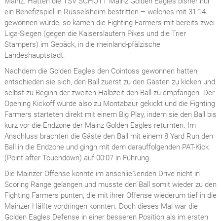
Mainz. Hatten die TSV SCHOTT Mainz Golden Eagles bisher nur
ein Benefizspiel in Rüsselsheim bestritten – welches mit 31:14
gewonnen wurde, so kamen die Fighting Farmers mit bereits zwei
Liga-Siegen (gegen die Kaiserslautern Pikes und die Trier
Stampers) im Gepäck, in die rheinland-pfälzische
Landeshauptstadt.
Nachdem die Golden Eagles den Cointoss gewonnen hatten,
entschieden sie sich, den Ball zuerst zu den Gästen zu kicken und
selbst zu Beginn der zweiten Halbzeit den Ball zu empfangen. Der
Opening Kickoff wurde also zu Montabaur gekickt und die Fighting
Farmers starteten direkt mit einem Big Play, indem sie den Ball bis
kurz vor die Endzone der Mainz Golden Eagles returnten. Im
Anschluss brachten die Gäste den Ball mit einem 8 Yard Run den
Ball in die Endzone und gingn mit dem darauffolgenden PAT-Kick
(Point after Touchdown) auf 00:07 in Führung.
Die Mainzer Offense konnte im anschließenden Drive nicht in
Scoring Range gelangen und musste den Ball somit wieder zu den
Fighting Farmers punten, die mit ihrer Offense wiederum tief in die
Mainzer Hälfte vordringen konnten. Doch dieses Mal war die
Golden Eagles Defense in einer besseren Position als im ersten