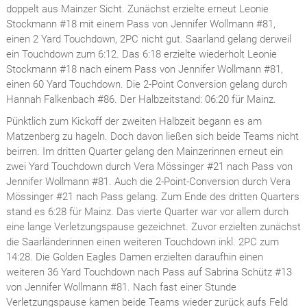
doppelt aus Mainzer Sicht. Zunächst erzielte erneut Leonie
Stockmann #18 mit einem Pass von Jennifer Wollmann #81,
einen 2 Yard Touchdown, 2PC nicht gut. Saarland gelang derweil
ein Touchdown zum 6:12. Das 6:18 erzielte wiederholt Leonie
Stockmann #18 nach einem Pass von Jennifer Wollmann #81,
einen 60 Yard Touchdown. Die 2-Point Conversion gelang durch
Hannah Falkenbach #86. Der Halbzeitstand: 06:20 für Mainz.
Pünktlich zum Kickoff der zweiten Halbzeit begann es am
Matzenberg zu hageln. Doch davon ließen sich beide Teams nicht
beirren. Im dritten Quarter gelang den Mainzerinnen erneut ein
zwei Yard Touchdown durch Vera Mössinger #21 nach Pass von
Jennifer Wollmann #81. Auch die 2-Point-Conversion durch Vera
Mössinger #21 nach Pass gelang. Zum Ende des dritten Quarters
stand es 6:28 für Mainz. Das vierte Quarter war vor allem durch
eine lange Verletzungspause gezeichnet. Zuvor erzielten zunächst
die Saarländerinnen einen weiteren Touchdown inkl. 2PC zum
14:28. Die Golden Eagles Damen erzielten daraufhin einen
weiteren 36 Yard Touchdown nach Pass auf Sabrina Schütz #13
von Jennifer Wollmann #81. Nach fast einer Stunde
Verletzungspause kamen beide Teams wieder zurück aufs Feld