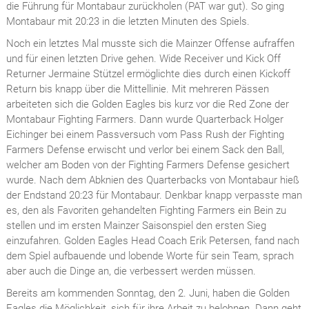
die Führung für Montabaur zurückholen (PAT war gut). So ging
Montabaur mit 20:23 in die letzten Minuten des Spiels.
Noch ein letztes Mal musste sich die Mainzer Offense aufraffen
und für einen letzten Drive gehen. Wide Receiver und Kick Off
Returner Jermaine Stützel ermöglichte dies durch einen Kickoff
Return bis knapp über die Mittellinie. Mit mehreren Pässen
arbeiteten sich die Golden Eagles bis kurz vor die Red Zone der
Montabaur Fighting Farmers. Dann wurde Quarterback Holger
Eichinger bei einem Passversuch vom Pass Rush der Fighting
Farmers Defense erwischt und verlor bei einem Sack den Ball,
welcher am Boden von der Fighting Farmers Defense gesichert
wurde. Nach dem Abknien des Quarterbacks von Montabaur hieß
der Endstand 20:23 für Montabaur. Denkbar knapp verpasste man
es, den als Favoriten gehandelten Fighting Farmers ein Bein zu
stellen und im ersten Mainzer Saisonspiel den ersten Sieg
einzufahren. Golden Eagles Head Coach Erik Petersen, fand nach
dem Spiel aufbauende und lobende Worte für sein Team, sprach
aber auch die Dinge an, die verbessert werden müssen.
Bereits am kommenden Sonntag, den 2. Juni, haben die Golden
Eagles die Möglichkeit, sich für ihre Arbeit zu belohnen. Dann geht