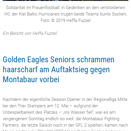
Solidarität im Frauenfootball: in Gedenken an den verstorbenen
HC der Kiel Baltic Hurricanes trugen beide Teams bunte Socken;
Foto: © 2019 Heffa Fuzzel
Ein Bericht von Heffa Fuzzel.
Golden Eagles Seniors schrammen
haarscharf am Auftaktsieg gegen
Montabaur vorbei
Nachdem der eigentliche Season Opener in der Regionalliga Mitte
bei den Trier Stampers am 12. Mai – aufgrund der
Unbespielbarkeit des Platzes – „ins Wasser fiel“, war es am
vergangenen Sonntag endlich so weit: die Montabaur Fighting
Farmers, die letzte Saison noch in der GFL 2 spielten, kamen nach