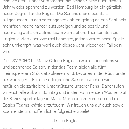
eins verloren. Daher versprechen die beiden Spiele auch dieses
Jahr wieder spannend zu werden. Bad Homburg ist ein gänzlich
neuer Gegner für die Eagles. Die Sentinels sind ebenfalls
aufgestiegen. In den vergangenen Jahren gelang es den Sentinels
mehrfach nacheinander aufzusteigen und so positiv und
nachhaltig auf sich aufmerksam zu machen. Trier konnten die
Eagles letztes Jahr zweimal besiegen, jedoch waren beide Spiele
sehr umkämpft, was wohl auch dieses Jahr wieder der Fall sein
wird.
Die TSV SCHOTT Mainz Golden Eagles erwartet eine intensive
und spannende Saison, in der das Team gleich alle fünf
Heimspiele am Stück absolvieren wird, bevor es in der Rückrunde
auswärts geht. Für eine erfolgreiche Saison brauchen wir
natürlich die zahlreiche Unterstützung unserer Fans. Daher rufen
wir euch alle auf, am Sonntag und in den kommenden Wochen auf
die Bezirkssportanlage in Mainz-Mombach zu kommen und die
Eagles-Teams kräftig anzufeuern! Wir freuen uns auf euch sowie
spannende und hoffentlich erfolgreiche Spiele!
Let’s Go Eagles!