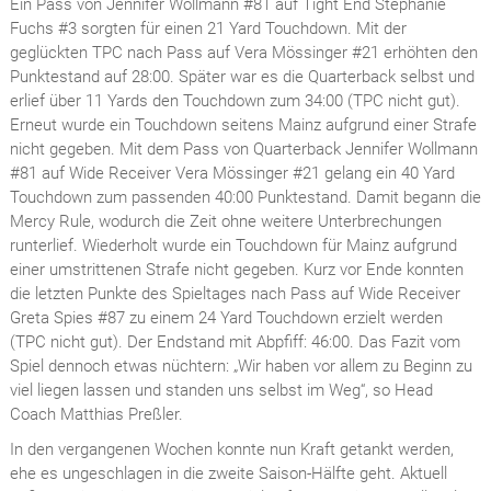
Ein Pass von Jennifer Wollmann #81 auf Tight End Stephanie
Fuchs #3 sorgten für einen 21 Yard Touchdown. Mit der
geglückten TPC nach Pass auf Vera Mössinger #21 erhöhten den
Punktestand auf 28:00. Später war es die Quarterback selbst und
erlief über 11 Yards den Touchdown zum 34:00 (TPC nicht gut).
Erneut wurde ein Touchdown seitens Mainz aufgrund einer Strafe
nicht gegeben. Mit dem Pass von Quarterback Jennifer Wollmann
#81 auf Wide Receiver Vera Mössinger #21 gelang ein 40 Yard
Touchdown zum passenden 40:00 Punktestand. Damit begann die
Mercy Rule, wodurch die Zeit ohne weitere Unterbrechungen
runterlief. Wiederholt wurde ein Touchdown für Mainz aufgrund
einer umstrittenen Strafe nicht gegeben. Kurz vor Ende konnten
die letzten Punkte des Spieltages nach Pass auf Wide Receiver
Greta Spies #87 zu einem 24 Yard Touchdown erzielt werden
(TPC nicht gut). Der Endstand mit Abpfiff: 46:00. Das Fazit vom
Spiel dennoch etwas nüchtern: „Wir haben vor allem zu Beginn zu
viel liegen lassen und standen uns selbst im Weg“, so Head
Coach Matthias Preßler.
In den vergangenen Wochen konnte nun Kraft getankt werden,
ehe es ungeschlagen in die zweite Saison-Hälfte geht. Aktuell