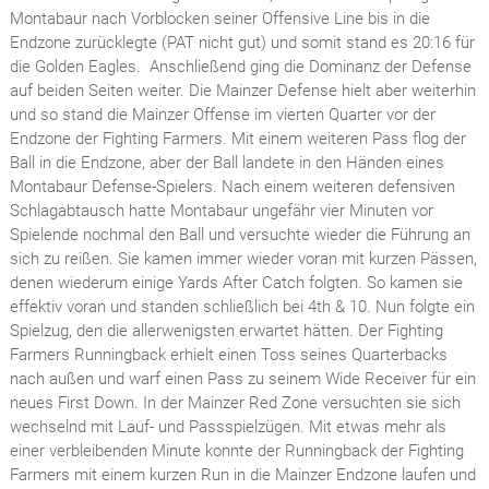
Montabaur nach Vorblocken seiner Offensive Line bis in die
Endzone zurücklegte (PAT nicht gut) und somit stand es 20:16 für
die Golden Eagles. Anschließend ging die Dominanz der Defense
auf beiden Seiten weiter. Die Mainzer Defense hielt aber weiterhin
und so stand die Mainzer Offense im vierten Quarter vor der
Endzone der Fighting Farmers. Mit einem weiteren Pass flog der
Ball in die Endzone, aber der Ball landete in den Händen eines
Montabaur Defense-Spielers. Nach einem weiteren defensiven
Schlagabtausch hatte Montabaur ungefähr vier Minuten vor
Spielende nochmal den Ball und versuchte wieder die Führung an
sich zu reißen. Sie kamen immer wieder voran mit kurzen Pässen,
denen wiederum einige Yards After Catch folgten. So kamen sie
effektiv voran und standen schließlich bei 4th & 10. Nun folgte ein
Spielzug, den die allerwenigsten erwartet hätten. Der Fighting
Farmers Runningback erhielt einen Toss seines Quarterbacks
nach außen und warf einen Pass zu seinem Wide Receiver für ein
neues First Down. In der Mainzer Red Zone versuchten sie sich
wechselnd mit Lauf- und Passspielzügen. Mit etwas mehr als
einer verbleibenden Minute konnte der Runningback der Fighting
Farmers mit einem kurzen Run in die Mainzer Endzone laufen und