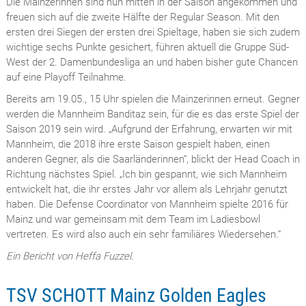
Die Mainzerinnen sind nun mitten in der Saison angekommen und
freuen sich auf die zweite Hälfte der Regular Season. Mit den
ersten drei Siegen der ersten drei Spieltage, haben sie sich zudem
wichtige sechs Punkte gesichert, führen aktuell die Gruppe Süd-
West der 2. Damenbundesliga an und haben bisher gute Chancen
auf eine Playoff Teilnahme.
Bereits am 19.05., 15 Uhr spielen die Mainzerinnen erneut. Gegner
werden die Mannheim Banditaz sein, für die es das erste Spiel der
Saison 2019 sein wird. „Aufgrund der Erfahrung, erwarten wir mit
Mannheim, die 2018 ihre erste Saison gespielt haben, einen
anderen Gegner, als die Saarländerinnen“, blickt der Head Coach in
Richtung nächstes Spiel. „Ich bin gespannt, wie sich Mannheim
entwickelt hat, die ihr erstes Jahr vor allem als Lehrjahr genutzt
haben. Die Defense Coordinator von Mannheim spielte 2016 für
Mainz und war gemeinsam mit dem Team im Ladiesbowl
vertreten. Es wird also auch ein sehr familiäres Wiedersehen.“
Ein Bericht von Heffa Fuzzel.
TSV SCHOTT Mainz Golden Eagles