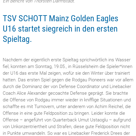
Ein Bericht von Thorsten Darmstadt.
TSV SCHOTT Mainz Golden Eagles
U16 startet siegreich in den ersten
Spieltag.
Nachdem der eigentlich erste Spieltag sprichwörtlich ins Wasser
fiel, konnten am Sonntag, 19.05., in Rüsselsheim die Spieler*innen
der U16 das erste Mal zeigen, wofür sie den Winter über trainiert
hatten. Das ersten Spiel gegen die Rodgau Pioneers war vor allem
durch die Dominanz der von Defense Coordinator und Linebacker
Coach Alice Alexander gecoachte Defense geprägt. Sie brachte
die Offense von Rodgau immer wieder in knifflige Situationen und
schaffte es mit Turnovern, unter anderem von Achim Reichel, die
Offense in eine gute Feldposition zu bringen. Leider konnte die
Offense – angeführt von Quarterback Umut Ustaoglu – aufgrund
von Unkonzentriertheit und Strafen, diese gute Feldposition nicht
in Punkte umwandeln. So war es Linebacker Frederick Drees der