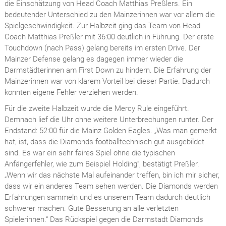
die Einschätzung von Head Coach Matthias Preßlers. Ein
bedeutender Unterschied zu den Mainzerinnen war vor allem die
Spielgeschwindigkeit. Zur Halbzeit ging das Team von Head
Coach Matthias Preßler mit 36:00 deutlich in Führung. Der erste
Touchdown (nach Pass) gelang bereits im ersten Drive. Der
Mainzer Defense gelang es dagegen immer wieder die
Darmstädterinnen am First Down zu hindern. Die Erfahrung der
Mainzerinnen war von klarem Vorteil bei dieser Partie. Dadurch
konnten eigene Fehler verziehen werden.
Für die zweite Halbzeit wurde die Mercy Rule eingeführt.
Demnach lief die Uhr ohne weitere Unterbrechungen runter. Der
Endstand: 52:00 für die Mainz Golden Eagles. „Was man gemerkt
hat, ist, dass die Diamonds footballtechnisch gut ausgebildet
sind. Es war ein sehr faires Spiel ohne die typischen
Anfängerfehler, wie zum Beispiel Holding“, bestätigt Preßler.
„Wenn wir das nächste Mal aufeinander treffen, bin ich mir sicher,
dass wir ein anderes Team sehen werden. Die Diamonds werden
Erfahrungen sammeln und es unserem Team dadurch deutlich
schwerer machen. Gute Besserung an alle verletzten
Spielerinnen.“ Das Rückspiel gegen die Darmstadt Diamonds