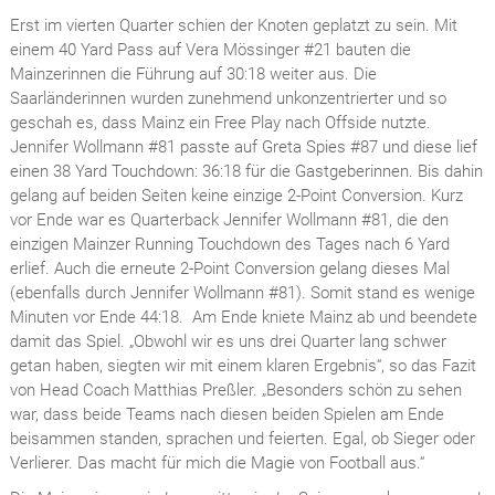
Erst im vierten Quarter schien der Knoten geplatzt zu sein. Mit
einem 40 Yard Pass auf Vera Mössinger #21 bauten die
Mainzerinnen die Führung auf 30:18 weiter aus. Die
Saarländerinnen wurden zunehmend unkonzentrierter und so
geschah es, dass Mainz ein Free Play nach Offside nutzte.
Jennifer Wollmann #81 passte auf Greta Spies #87 und diese lief
einen 38 Yard Touchdown: 36:18 für die Gastgeberinnen. Bis dahin
gelang auf beiden Seiten keine einzige 2-Point Conversion. Kurz
vor Ende war es Quarterback Jennifer Wollmann #81, die den
einzigen Mainzer Running Touchdown des Tages nach 6 Yard
erlief. Auch die erneute 2-Point Conversion gelang dieses Mal
(ebenfalls durch Jennifer Wollmann #81). Somit stand es wenige
Minuten vor Ende 44:18. Am Ende kniete Mainz ab und beendete
damit das Spiel. „Obwohl wir es uns drei Quarter lang schwer
getan haben, siegten wir mit einem klaren Ergebnis“, so das Fazit
von Head Coach Matthias Preßler. „Besonders schön zu sehen
war, dass beide Teams nach diesen beiden Spielen am Ende
beisammen standen, sprachen und feierten. Egal, ob Sieger oder
Verlierer. Das macht für mich die Magie von Football aus.“