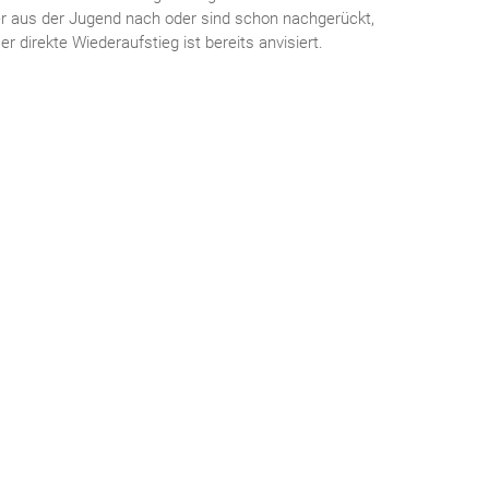
ler aus der Jugend nach oder sind schon nachgerückt,
r direkte Wiederaufstieg ist bereits anvisiert.