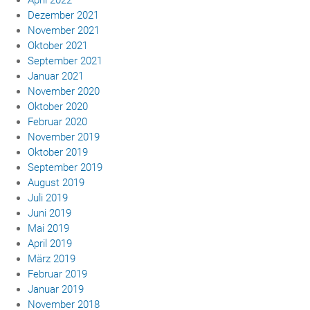
Dezember 2021
November 2021
Oktober 2021
September 2021
Januar 2021
November 2020
Oktober 2020
Februar 2020
November 2019
Oktober 2019
September 2019
August 2019
Juli 2019
Juni 2019
Mai 2019
April 2019
März 2019
Februar 2019
Januar 2019
November 2018