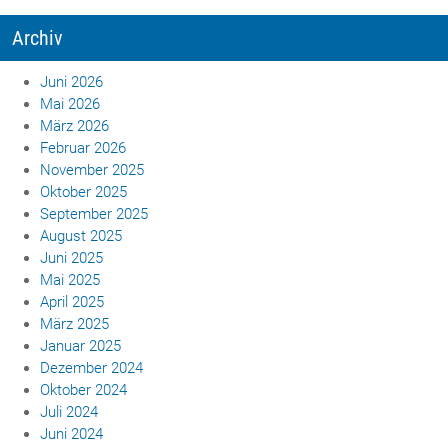
Archiv
Juni 2026
Mai 2026
März 2026
Februar 2026
November 2025
Oktober 2025
September 2025
August 2025
Juni 2025
Mai 2025
April 2025
März 2025
Januar 2025
Dezember 2024
Oktober 2024
Juli 2024
Juni 2024