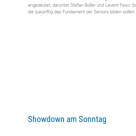
angedeutet, darunter Stefan Boller und Levent Fesci (
die zukünftig das Fundament der Seniors bilden sollen. W
Showdown am Sonntag