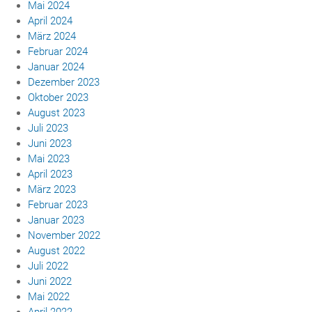
Mai 2024
April 2024
März 2024
Februar 2024
Januar 2024
Dezember 2023
Oktober 2023
August 2023
Juli 2023
Juni 2023
Mai 2023
April 2023
März 2023
Februar 2023
Januar 2023
November 2022
August 2022
Juli 2022
Juni 2022
Mai 2022
April 2022