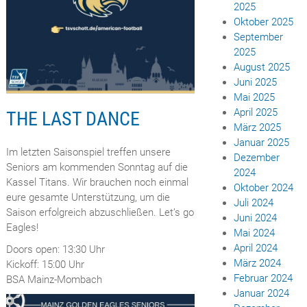
2025
Oktober 2025
September
2025
August 2025
Juni 2025
Mai 2025
April 2025
THE LAST DANCE
März 2025
Januar 2025
Im letzten Saisonspiel treffen unsere
Dezember
Seniors am kommenden Sonntag auf die
2024
Kassel Titans. Wir brauchen noch einmal
Oktober 2024
eure gesamte Unterstützung, um die
Juli 2024
Saison erfolgreich abzuschließen. Let’s go
Juni 2024
Eagles!
Mai 2024
April 2024
Doors open: 13:30 Uhr
März 2024
Kickoff: 15:00 Uhr
Februar 2024
BSA Mainz-Mombach
Januar 2024