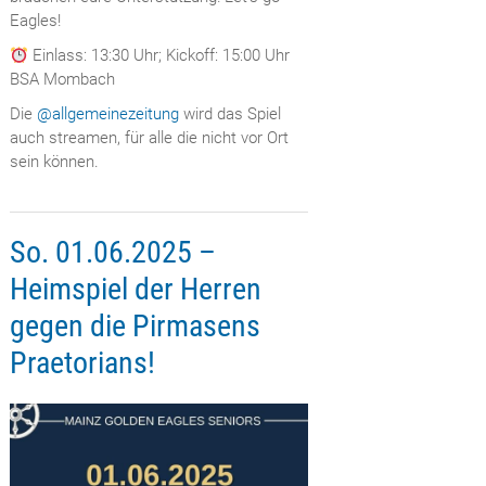
Eagles!
Einlass: 13:30 Uhr; Kickoff: 15:00 Uhr
BSA Mombach
Die
@allgemeinezeitung
wird das Spiel
auch streamen, für alle die nicht vor Ort
sein können.
So. 01.06.2025 –
Heimspiel der Herren
gegen die Pirmasens
Praetorians!