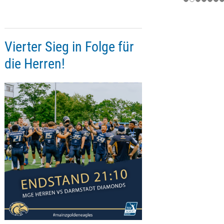
Vierter Sieg in Folge für
die Herren!