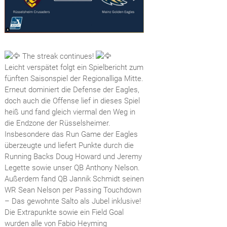
The streak continues!
Leicht verspätet folgt ein Spielbericht zum
fünften Saisonspiel der Regionalliga Mitte.
Erneut dominiert die Defense der Eagles,
doch auch die Offense lief in dieses Spiel
heiß und fand gleich viermal den Weg in
die Endzone der Rüsselsheimer.
Insbesondere das Run Game der Eagles
überzeugte und liefert Punkte durch die
Running Backs Doug Howard und Jeremy
Legette sowie unser QB Anthony Nelson.
Außerdem fand QB Jannik Schmidt seinen
WR Sean Nelson per Passing Touchdown
– Das gewohnte Salto als Jubel inklusive!
Die Extrapunkte sowie ein Field Goal
wurden alle von Fabio Heyming