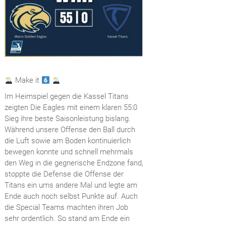
Make it
Im Heimspiel gegen die Kassel Titans
zeigten Die Eagles mit einem klaren 55:0
Sieg ihre beste Saisonleistung bislang.
Während unsere Offense den Ball durch
die Luft sowie am Boden kontinuierlich
bewegen konnte und schnell mehrmals
den Weg in die gegnerische Endzone fand,
stoppte die Defense die Offense der
Titans ein ums andere Mal und legte am
Ende auch noch selbst Punkte auf. Auch
die Special Teams machten ihren Job
sehr ordentlich. So stand am Ende ein