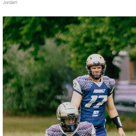
Jordan!