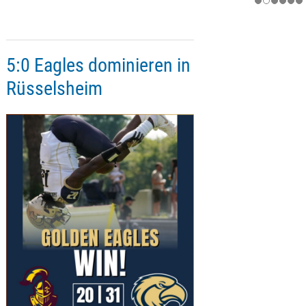
5:0 Eagles dominieren in
Rüsselsheim