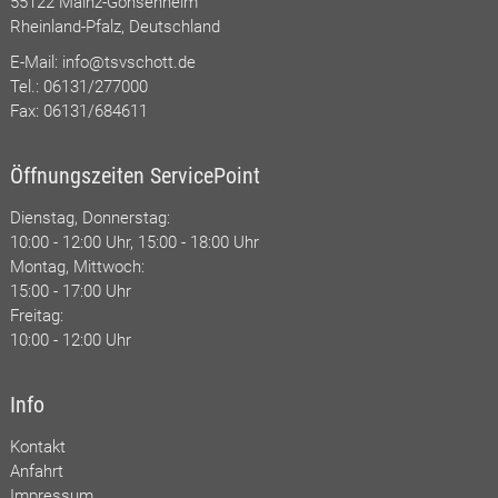
55122 Mainz-Gonsenheim
Rheinland-Pfalz, Deutschland
E-Mail:
info@tsvschott.de
Tel.: 06131/277000
Fax: 06131/684611
Öffnungszeiten ServicePoint
Dienstag, Donnerstag:
10:00 - 12:00 Uhr, 15:00 - 18:00 Uhr
Montag, Mittwoch:
15:00 - 17:00 Uhr
Freitag:
10:00 - 12:00 Uhr
Info
Kontakt
Anfahrt
Impressum