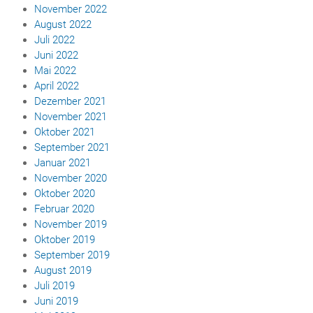
November 2022
August 2022
Juli 2022
Juni 2022
Mai 2022
April 2022
Dezember 2021
November 2021
Oktober 2021
September 2021
Januar 2021
November 2020
Oktober 2020
Februar 2020
November 2019
Oktober 2019
September 2019
August 2019
Juli 2019
Juni 2019