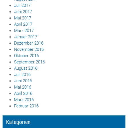
Juli 2017
Juni 2017
Mai 2017
April 2017
März 2017
Januar 2017
Dezember 2016
November 2016
Oktober 2016
September 2016
August 2016
Juli 2016
Juni 2016
Mai 2016
April 2016
März 2016
Februar 2016
Kategorien