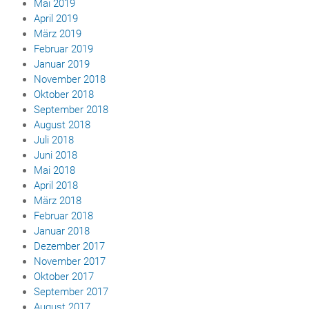
Mai 2019
April 2019
März 2019
Februar 2019
Januar 2019
November 2018
Oktober 2018
September 2018
August 2018
Juli 2018
Juni 2018
Mai 2018
April 2018
März 2018
Februar 2018
Januar 2018
Dezember 2017
November 2017
Oktober 2017
September 2017
August 2017