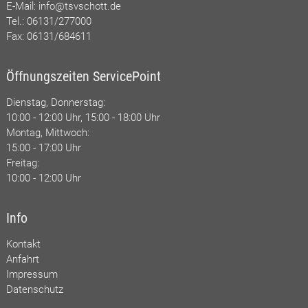
E-Mail:
info@tsvschott.de
Tel.: 06131/277000
Fax: 06131/684611
Öffnungszeiten ServicePoint
Dienstag, Donnerstag:
10:00 - 12:00 Uhr, 15:00 - 18:00 Uhr
Montag, Mittwoch:
15:00 - 17:00 Uhr
Freitag:
10:00 - 12:00 Uhr
Info
Kontakt
Anfahrt
Impressum
Datenschutz