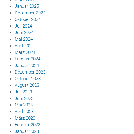
Januar 2025
Dezember 2024
Oktober 2024
Juli 2024
Juni 2024
Mai 2024
April 2024
März 2024
Februar 2024
Januar 2024
Dezember 2023
Oktober 2023
August 2023
Juli 2023
Juni 2023
Mai 2023
April 2023
März 2023
Februar 2023
Januar 2023