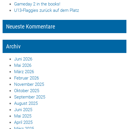
Gameday 2 in the books!
U13-Flaggies zurück auf dem Platz
Neueste Kommentare
Archiv
Juni 2026
Mai 2026
März 2026
Februar 2026
November 2025
Oktober 2025
September 2025
August 2025
Juni 2025
Mai 2025
April 2025
März 2025