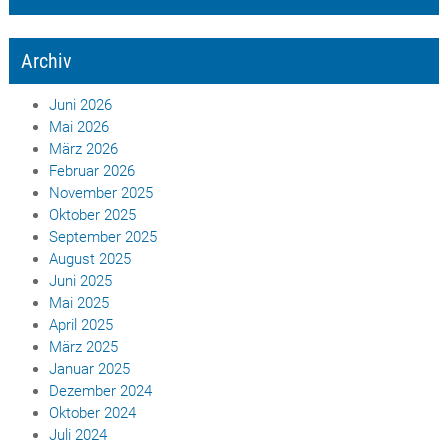
Archiv
Juni 2026
Mai 2026
März 2026
Februar 2026
November 2025
Oktober 2025
September 2025
August 2025
Juni 2025
Mai 2025
April 2025
März 2025
Januar 2025
Dezember 2024
Oktober 2024
Juli 2024