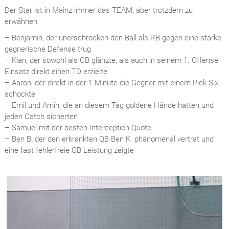
Der Star ist in Mainz immer das TEAM, aber trotzdem zu
erwähnen
– Benjamin, der unerschrocken den Ball als RB gegen eine starke
gegnerische Defense trug
– Kian, der sowohl als CB glänzte, als auch in seinem 1. Offense
Einsatz direkt einen TD erzielte
– Aaron, der direkt in der 1.Minute die Gegner mit einem Pick Six
schockte
– Emil und Amin, die an diesem Tag goldene Hände hatten und
jeden Catch sicherten
– Samuel mit der besten Interception Quote
– Ben B.,der den erkrankten QB Ben K. phänomenal vertrat und
eine fast fehlerfreie QB Leistung zeigte