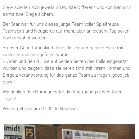
Sie erspielten sich jeweils 20 Punkte Differenz und konnten sich
somit zwei Siege sichern.
Der Star war für uns dieses junge Team voller Spielfreude,
Teamspirit und Neugierde auf mehr, aber an diesem Tag sollen
noch erwähnt werden:
– unser Geburtstagskind Jane, die von der ganzen Halle mit
einem Ständchen gefeiert wurde
– Amin und Ben B. , die auf beiden Seiten des Balls eingesetzt
wurden und zeigten, dass sie bereit sind, mit ihrem Können und
Ehrgeiz,Verantwortung für das ganze Team zu tragen, good job
guys!!!
Wir danken den Hurricanes für die Austragung dieses tollen
Tages!
Weiter geht es am 07.02. In Nauheim.