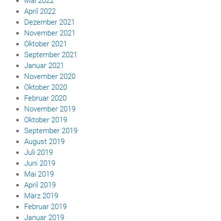
Mai 2022
April 2022
Dezember 2021
November 2021
Oktober 2021
September 2021
Januar 2021
November 2020
Oktober 2020
Februar 2020
November 2019
Oktober 2019
September 2019
August 2019
Juli 2019
Juni 2019
Mai 2019
April 2019
März 2019
Februar 2019
Januar 2019