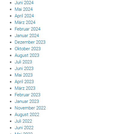
Juni 2024
Mai 2024
April 2024
März 2024
Februar 2024
Januar 2024
Dezember 2023
Oktober 2023
August 2023
Juli 2023
Juni 2023
Mai 2023
April 2023
März 2023
Februar 2023
Januar 2023
November 2022
August 2022
Juli 2022
Juni 2022