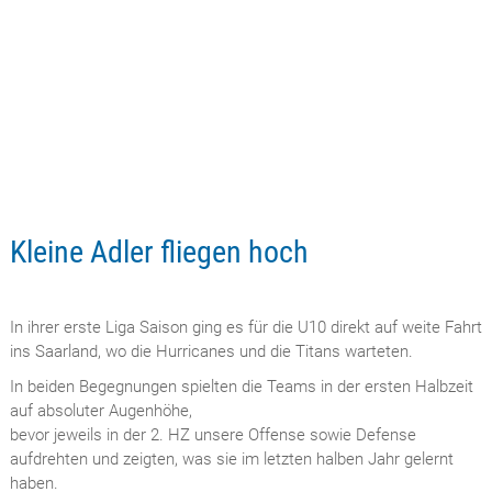
Kleine Adler fliegen hoch
In ihrer erste Liga Saison ging es für die U10 direkt auf weite Fahrt
ins Saarland, wo die Hurricanes und die Titans warteten.
In beiden Begegnungen spielten die Teams in der ersten Halbzeit
auf absoluter Augenhöhe,
bevor jeweils in der 2. HZ unsere Offense sowie Defense
aufdrehten und zeigten, was sie im letzten halben Jahr gelernt
haben.