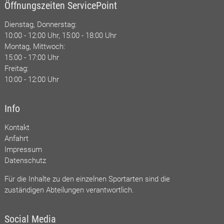
Öffnungszeiten ServicePoint
Dienstag, Donnerstag:
10:00 - 12:00 Uhr, 15:00 - 18:00 Uhr
Montag, Mittwoch:
15:00 - 17:00 Uhr
Freitag:
10:00 - 12:00 Uhr
Info
Kontakt
Anfahrt
Impressum
Datenschutz
Für die Inhalte zu den einzelnen Sportarten sind die
zuständigen Abteilungen verantwortlich.
Social Media