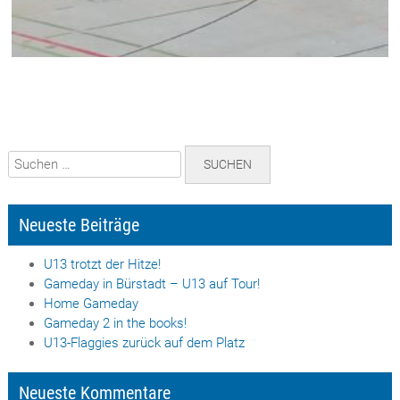
Suchen
nach:
Neueste Beiträge
U13 trotzt der Hitze!
Gameday in Bürstadt – U13 auf Tour!
Home Gameday
Gameday 2 in the books!
U13-Flaggies zurück auf dem Platz
Neueste Kommentare