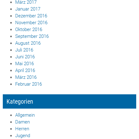
März 2017
Januar 2017
Dezember 2016
November 2016
Oktober 2016
September 2016
August 2016
Juli 2016
Juni 2016
Mai 2016
April 2016
März 2016
Februar 2016
Kategorien
Allgemein
Damen
Herren
Jugend