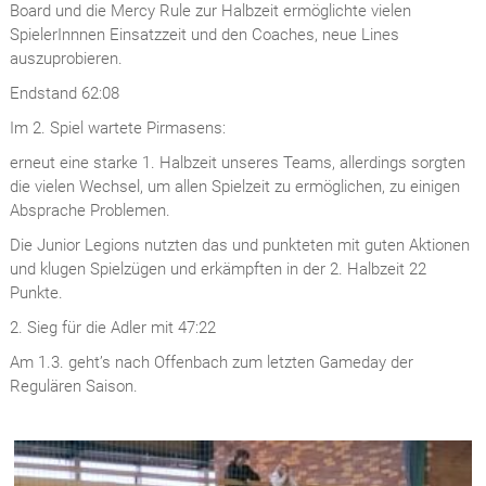
Board und die Mercy Rule zur Halbzeit ermöglichte vielen
SpielerInnnen Einsatzzeit und den Coaches, neue Lines
auszuprobieren.
Endstand 62:08
Im 2. Spiel wartete Pirmasens:
erneut eine starke 1. Halbzeit unseres Teams, allerdings sorgten
die vielen Wechsel, um allen Spielzeit zu ermöglichen, zu einigen
Absprache Problemen.
Die Junior Legions nutzten das und punkteten mit guten Aktionen
und klugen Spielzügen und erkämpften in der 2. Halbzeit 22
Punkte.
2. Sieg für die Adler mit 47:22
Am 1.3. geht’s nach Offenbach zum letzten Gameday der
Regulären Saison.