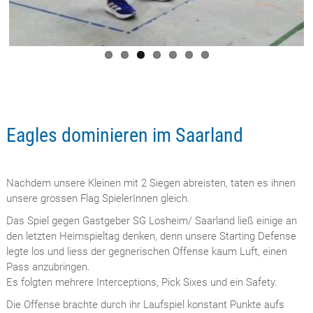
Eagles dominieren im Saarland
Nachdem unsere Kleinen mit 2 Siegen abreisten, taten es ihnen
unsere grossen Flag SpielerInnen gleich.
Das Spiel gegen Gastgeber SG Losheim/ Saarland ließ einige an
den letzten Heimspieltag denken, denn unsere Starting Defense
legte los und liess der gegnerischen Offense kaum Luft, einen
Pass anzubringen.
Es folgten mehrere Interceptions, Pick Sixes und ein Safety.
Die Offense brachte durch ihr Laufspiel konstant Punkte aufs