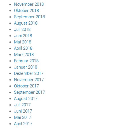
November 2018
Oktober 2018
September 2018
August 2018
Juli 2018
Juni 2018
Mai 2018
April 2018
März 2018
Februar 2018
Januar 2018
Dezember 2017
November 2017
Oktober 2017
September 2017
August 2017
Juli 2017
Juni 2017
Mai 2017
April 2017