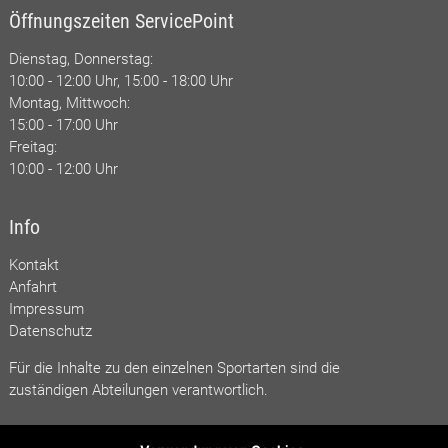
Öffnungszeiten ServicePoint
Dienstag, Donnerstag:
10:00 - 12:00 Uhr, 15:00 - 18:00 Uhr
Montag, Mittwoch:
15:00 - 17:00 Uhr
Freitag:
10:00 - 12:00 Uhr
Info
Kontakt
Anfahrt
Impressum
Datenschutz
Für die Inhalte zu den einzelnen Sportarten sind die
zuständigen Abteilungen verantwortlich.
Social Media