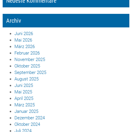
Neueste Kommentare
Archiv
Juni 2026
Mai 2026
März 2026
Februar 2026
November 2025
Oktober 2025
September 2025
August 2025
Juni 2025
Mai 2025
April 2025
März 2025
Januar 2025
Dezember 2024
Oktober 2024
Juli 2024