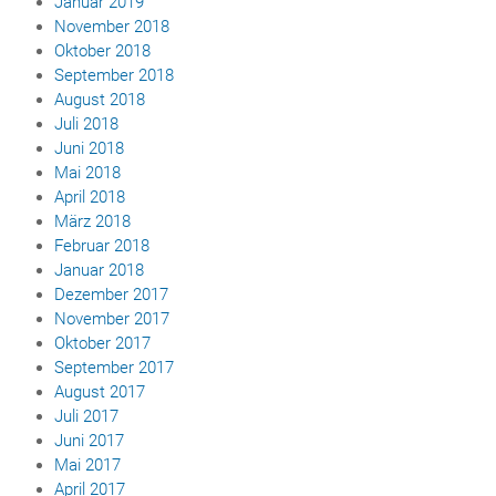
Januar 2019
November 2018
Oktober 2018
September 2018
August 2018
Juli 2018
Juni 2018
Mai 2018
April 2018
März 2018
Februar 2018
Januar 2018
Dezember 2017
November 2017
Oktober 2017
September 2017
August 2017
Juli 2017
Juni 2017
Mai 2017
April 2017