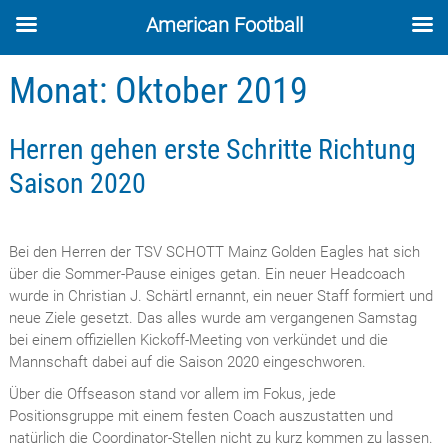
American Football
Skip
Monat:
Oktober 2019
to
content
Herren gehen erste Schritte Richtung
Saison 2020
Bei den Herren der TSV SCHOTT Mainz Golden Eagles hat sich
über die Sommer-Pause einiges getan. Ein neuer Headcoach
wurde in Christian J. Schärtl ernannt, ein neuer Staff formiert und
neue Ziele gesetzt. Das alles wurde am vergangenen Samstag
bei einem offiziellen Kickoff-Meeting von verkündet und die
Mannschaft dabei auf die Saison 2020 eingeschworen.
Über die Offseason stand vor allem im Fokus, jede
Positionsgruppe mit einem festen Coach auszustatten und
natürlich die Coordinator-Stellen nicht zu kurz kommen zu lassen.