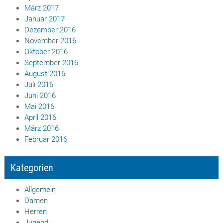
März 2017
Januar 2017
Dezember 2016
November 2016
Oktober 2016
September 2016
August 2016
Juli 2016
Juni 2016
Mai 2016
April 2016
März 2016
Februar 2016
Kategorien
Allgemein
Damen
Herren
Jugend