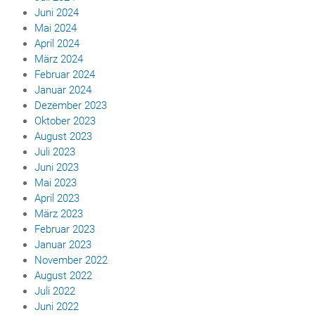
Juni 2024
Mai 2024
April 2024
März 2024
Februar 2024
Januar 2024
Dezember 2023
Oktober 2023
August 2023
Juli 2023
Juni 2023
Mai 2023
April 2023
März 2023
Februar 2023
Januar 2023
November 2022
August 2022
Juli 2022
Juni 2022