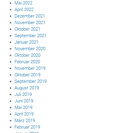
Mai 2022
April 2022
Dezember 2021
November 2021
Oktober 2021
September 2021
Januar 2021
November 2020
Oktober 2020
Februar 2020
November 2019
Oktober 2019
September 2019
August 2019
Juli 2019
Juni 2019
Mai 2019
April 2019
März 2019
Februar 2019