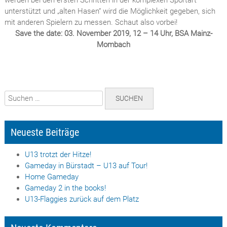
unterstützt und „alten Hasen“ wird die Möglichkeit gegeben, sich
mit anderen Spielern zu messen. Schaut also vorbei!
Save the date: 03. November 2019, 12 – 14 Uhr, BSA Mainz-
Mombach
Suchen
nach:
Neueste Beiträge
U13 trotzt der Hitze!
Gameday in Bürstadt – U13 auf Tour!
Home Gameday
Gameday 2 in the books!
U13-Flaggies zurück auf dem Platz