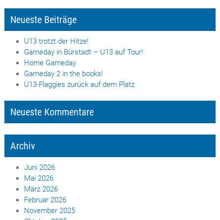
Neueste Beiträge
U13 trotzt der Hitze!
Gameday in Bürstadt – U13 auf Tour!
Home Gameday
Gameday 2 in the books!
U13-Flaggies zurück auf dem Platz
Neueste Kommentare
Archiv
Juni 2026
Mai 2026
März 2026
Februar 2026
November 2025