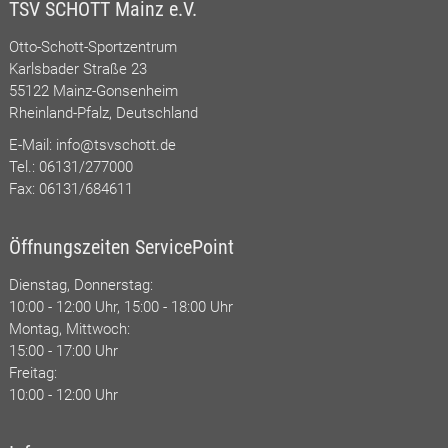
TSV SCHOTT Mainz e.V.
Otto-Schott-Sportzentrum
Karlsbader Straße 23
55122 Mainz-Gonsenheim
Rheinland-Pfalz, Deutschland
E-Mail:
info@tsvschott.de
Tel.: 06131/277000
Fax: 06131/684611
Öffnungszeiten ServicePoint
Dienstag, Donnerstag:
10:00 - 12:00 Uhr, 15:00 - 18:00 Uhr
Montag, Mittwoch:
15:00 - 17:00 Uhr
Freitag:
10:00 - 12:00 Uhr