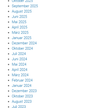
Oktober 2025
September 2025
August 2025
Juni 2025
Mai 2025
April 2025
März 2025
Januar 2025
Dezember 2024
Oktober 2024
Juli 2024
Juni 2024
Mai 2024
April 2024
März 2024
Februar 2024
Januar 2024
Dezember 2023
Oktober 2023
August 2023
Juli 2023