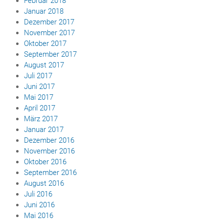
Februar 2018
Januar 2018
Dezember 2017
November 2017
Oktober 2017
September 2017
August 2017
Juli 2017
Juni 2017
Mai 2017
April 2017
März 2017
Januar 2017
Dezember 2016
November 2016
Oktober 2016
September 2016
August 2016
Juli 2016
Juni 2016
Mai 2016