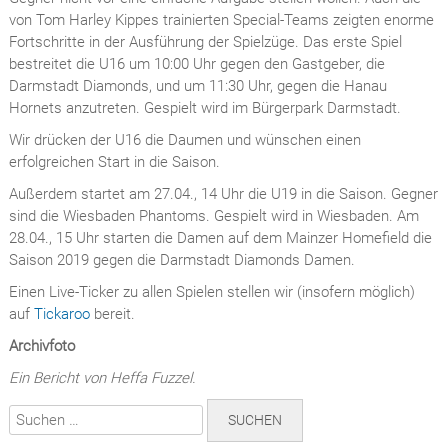
von Tom Harley Kippes trainierten Special-Teams zeigten enorme
Fortschritte in der Ausführung der Spielzüge. Das erste Spiel
bestreitet die U16 um 10:00 Uhr gegen den Gastgeber, die
Darmstadt Diamonds, und um 11:30 Uhr, gegen die Hanau
Hornets anzutreten. Gespielt wird im Bürgerpark Darmstadt.
Wir drücken der U16 die Daumen und wünschen einen
erfolgreichen Start in die Saison.
Außerdem startet am 27.04., 14 Uhr die U19 in die Saison. Gegner
sind die Wiesbaden Phantoms. Gespielt wird in Wiesbaden. Am
28.04., 15 Uhr starten die Damen auf dem Mainzer Homefield die
Saison 2019 gegen die Darmstadt Diamonds Damen.
Einen Live-Ticker zu allen Spielen stellen wir (insofern möglich)
auf
Tickaroo
bereit.
Archivfoto
Ein Bericht von Heffa Fuzzel.
Suchen
nach: