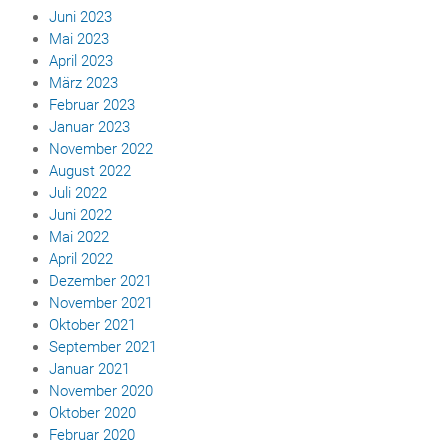
Juni 2023
Mai 2023
April 2023
März 2023
Februar 2023
Januar 2023
November 2022
August 2022
Juli 2022
Juni 2022
Mai 2022
April 2022
Dezember 2021
November 2021
Oktober 2021
September 2021
Januar 2021
November 2020
Oktober 2020
Februar 2020