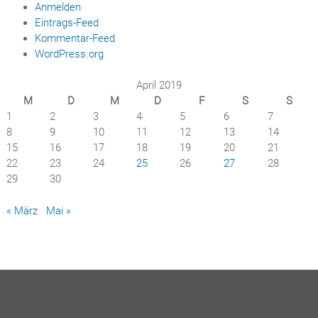
Anmelden
Eintrags-Feed
Kommentar-Feed
WordPress.org
April 2019
M
D
M
D
F
S
S
1
2
3
4
5
6
7
8
9
10
11
12
13
14
15
16
17
18
19
20
21
22
23
24
25
26
27
28
29
30
« März
Mai »