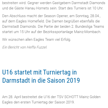
bestreiten wird. Gegner werden Gastgebern Darmstadt Diamonds
und die Gäste Hanau Hornets sein. Start des Turniers ist 10 Uhr.
Den Abschluss macht der Season Opener, am Sonntag, 28.04.,
auf dem Eagles Homefield. Die Damen begrüßen ebenfalls die
Darmstadt Diamonds. Die Partie der beiden 2. Bundesliga Teams
startet um 15 Uhr auf der Bezirkssportanlage Mainz-Mombach.
Wir wünschen allen Eagles Team viel Erfolg.
Ein Bericht von Heffa Fuzzel.
U16 startet mit Turniertag in
Darmstadt in die Saison 2019
Am 28. April bestreitet die U16 der TSV SCHOTT Mainz Golden
Eagles den ersten Turniertag der Saison 2019.