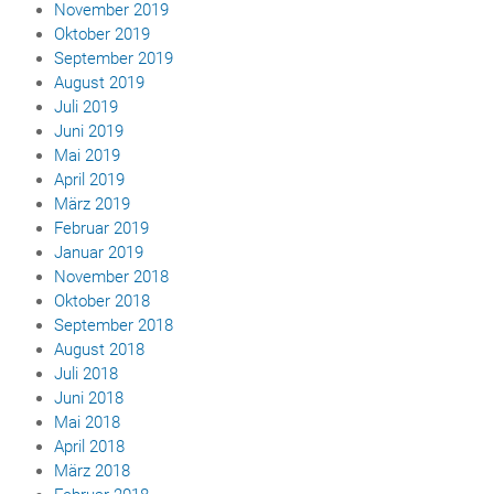
November 2019
Oktober 2019
September 2019
August 2019
Juli 2019
Juni 2019
Mai 2019
April 2019
März 2019
Februar 2019
Januar 2019
November 2018
Oktober 2018
September 2018
August 2018
Juli 2018
Juni 2018
Mai 2018
April 2018
März 2018