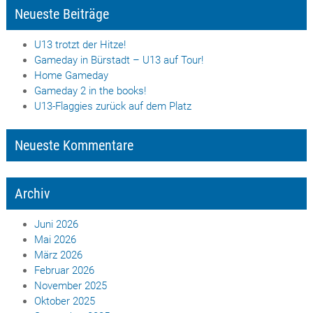
Neueste Beiträge
U13 trotzt der Hitze!
Gameday in Bürstadt – U13 auf Tour!
Home Gameday
Gameday 2 in the books!
U13-Flaggies zurück auf dem Platz
Neueste Kommentare
Archiv
Juni 2026
Mai 2026
März 2026
Februar 2026
November 2025
Oktober 2025