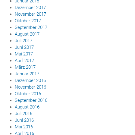
Januar 2018
Dezember 2017
November 2017
Oktober 2017
September 2017
August 2017
Juli 2017
Juni 2017
Mai 2017
April 2017
März 2017
Januar 2017
Dezember 2016
November 2016
Oktober 2016
September 2016
August 2016
Juli 2016
Juni 2016
Mai 2016
April 2016