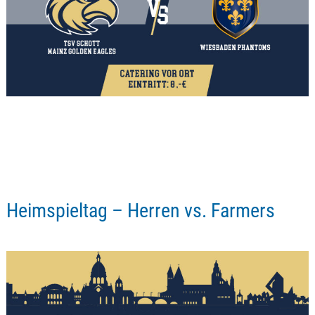
Heimspieltag – Herren vs. Farmers