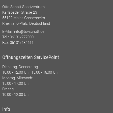
Otto-Schott-Sportzentrum
Karlsbader Straße 23
55122 Mainz-Gonsenheim
Rheinland-Pfalz, Deutschland
E-Mail:
info@tsvschott.de
Tel.: 06131/277000
Fax: 06131/684611
Öffnungszeiten ServicePoint
Dienstag, Donnerstag:
10:00 - 12:00 Uhr, 15:00 - 18:00 Uhr
Montag, Mittwoch:
15:00 - 17:00 Uhr
Freitag:
10:00 - 12:00 Uhr
Info