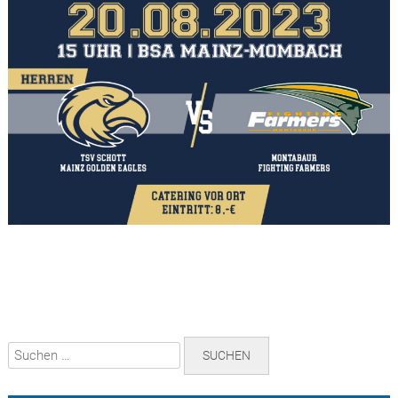
Suchen
nach: