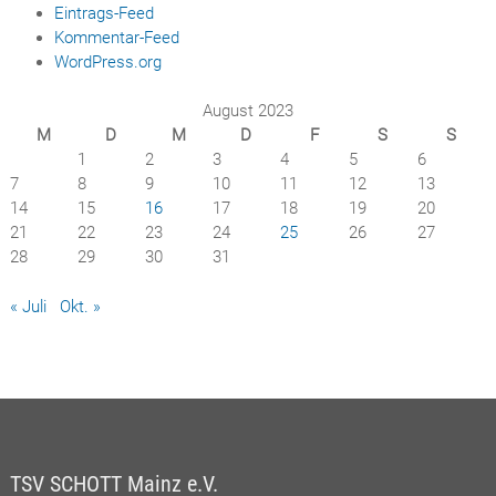
Eintrags-Feed
Kommentar-Feed
WordPress.org
August 2023
M
D
M
D
F
S
S
1
2
3
4
5
6
7
8
9
10
11
12
13
14
15
16
17
18
19
20
21
22
23
24
25
26
27
28
29
30
31
« Juli
Okt. »
TSV SCHOTT Mainz e.V.