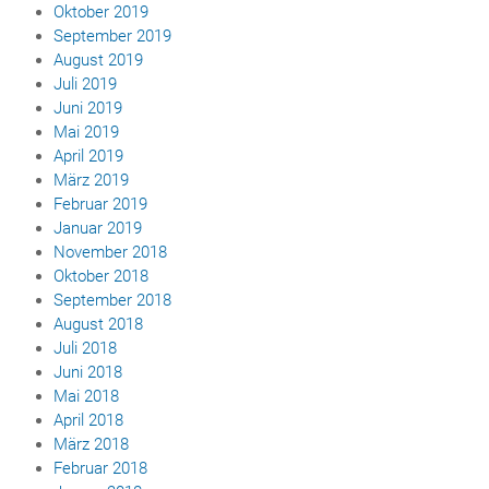
Oktober 2019
September 2019
August 2019
Juli 2019
Juni 2019
Mai 2019
April 2019
März 2019
Februar 2019
Januar 2019
November 2018
Oktober 2018
September 2018
August 2018
Juli 2018
Juni 2018
Mai 2018
April 2018
März 2018
Februar 2018