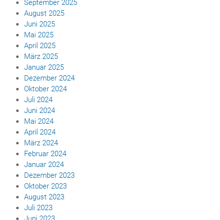
September 2025
August 2025
Juni 2025
Mai 2025
April 2025
März 2025
Januar 2025
Dezember 2024
Oktober 2024
Juli 2024
Juni 2024
Mai 2024
April 2024
März 2024
Februar 2024
Januar 2024
Dezember 2023
Oktober 2023
August 2023
Juli 2023
Juni 2023