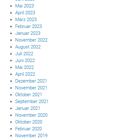
Mai 2023
April 2023
März 2023
Februar 2023
Januar 2023
November 2022
August 2022
Juli 2022
Juni 2022
Mai 2022
April 2022
Dezember 2021
November 2021
Oktober 2021
September 2021
Januar 2021
November 2020
Oktober 2020
Februar 2020
November 2019