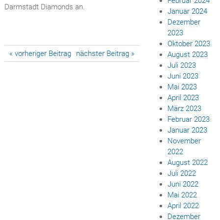
Februar 2024
Darmstadt Diamonds an.
Januar 2024
Dezember
2023
Oktober 2023
Beitragsnavigation
« vorheriger Beitrag
nächster Beitrag »
August 2023
Juli 2023
Juni 2023
Mai 2023
April 2023
März 2023
Februar 2023
Januar 2023
November
2022
August 2022
Juli 2022
Juni 2022
Mai 2022
April 2022
Dezember