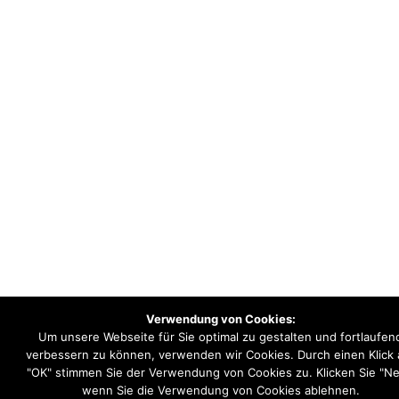
Verwendung von Cookies:
Um unsere Webseite für Sie optimal zu gestalten und fortlaufen
verbessern zu können, verwenden wir Cookies. Durch einen Klick 
"OK" stimmen Sie der Verwendung von Cookies zu. Klicken Sie "Ne
wenn Sie die Verwendung von Cookies ablehnen.