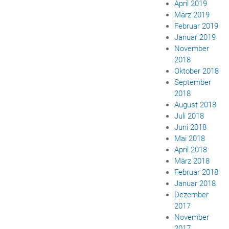
April 2019
März 2019
Februar 2019
Januar 2019
November
2018
Oktober 2018
September
2018
August 2018
Juli 2018
Juni 2018
Mai 2018
April 2018
März 2018
Februar 2018
Januar 2018
Dezember
2017
November
2017