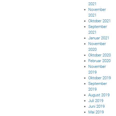
2021
November
2021
Oktober 2021
September
2021
Januar 2021
November
2020
Oktober 2020
Februar 2020
November
2019
Oktober 2019
September
2019
August 2019
Juli 2019
Juni 2019
Mai 2019