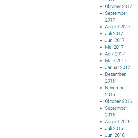
Oktober 2017
September
2017
August 2017
Juli 2017
Juni 2017
Mai 2017
April 2017
März 2017
Januar 2017
Dezember
2016
November
2016
Oktober 2016
September
2016
August 2016
Juli 2016
Juni 2016