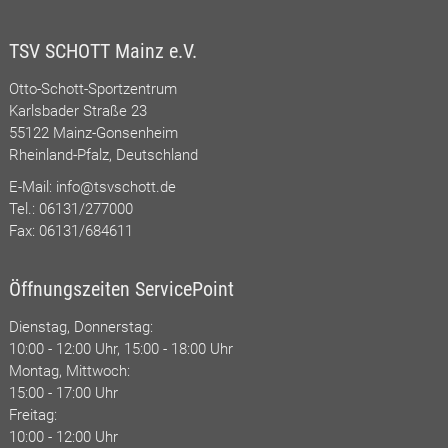
TSV SCHOTT Mainz e.V.
Otto-Schott-Sportzentrum
Karlsbader Straße 23
55122 Mainz-Gonsenheim
Rheinland-Pfalz, Deutschland
E-Mail:
info@tsvschott.de
Tel.: 06131/277000
Fax: 06131/684611
Öffnungszeiten ServicePoint
Dienstag, Donnerstag:
10:00 - 12:00 Uhr, 15:00 - 18:00 Uhr
Montag, Mittwoch:
15:00 - 17:00 Uhr
Freitag:
10:00 - 12:00 Uhr