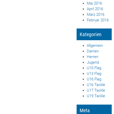
Mai 2016
April 2016
März 2016
Februar 2016
Kategorien
Allgemein
Damen
Herren
Jugend
U10 Flag
U13 Flag
U16 Flag
U16 Tackle
U17 Tackle
U19 Tackle
Meta