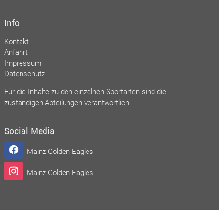
Info
Kontakt
Anfahrt
Impressum
Datenschutz
Für die Inhalte zu den einzelnen Sportarten sind die
zuständigen Abteilungen verantwortlich.
Social Media
Mainz Golden Eagles
Mainz Golden Eagles