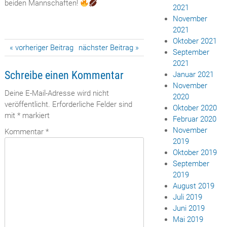
beiden Mannschaften!
2021
November
2021
Oktober 2021
Beitragsnavigation
« vorheriger Beitrag
nächster Beitrag »
September
2021
Schreibe einen Kommentar
Januar 2021
November
Deine E-Mail-Adresse wird nicht
2020
veröffentlicht.
Erforderliche Felder sind
Oktober 2020
mit
*
markiert
Februar 2020
November
Kommentar
*
2019
Oktober 2019
September
2019
August 2019
Juli 2019
Juni 2019
Mai 2019