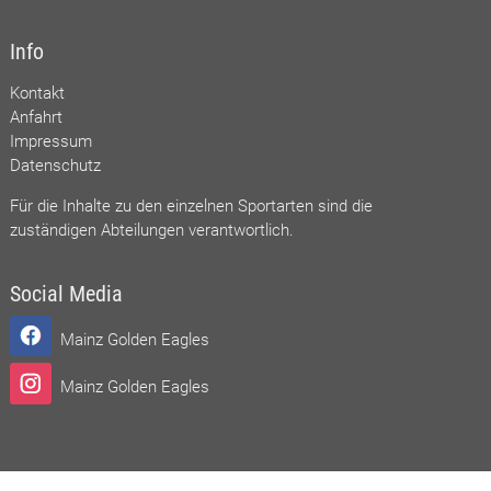
Info
Kontakt
Anfahrt
Impressum
Datenschutz
Für die Inhalte zu den einzelnen Sportarten sind die
zuständigen Abteilungen verantwortlich.
Social Media
Mainz Golden Eagles
Mainz Golden Eagles