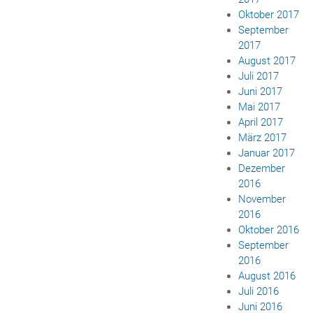
Oktober 2017
September
2017
August 2017
Juli 2017
Juni 2017
Mai 2017
April 2017
März 2017
Januar 2017
Dezember
2016
November
2016
Oktober 2016
September
2016
August 2016
Juli 2016
Juni 2016