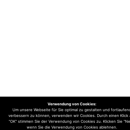
Verwendung von Cookies:
Um unsere Webseite für Sie optimal zu gestalten und fortlaufen
verbessern zu können, verwenden wir Cookies. Durch einen Klick 
"OK" stimmen Sie der Verwendung von Cookies zu. Klicken Sie "Ne
wenn Sie die Verwendung von Cookies ablehnen.