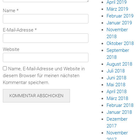
April 2019
März 2019
Name
*
Februar 2019
Januar 2019
November
E-Mail-Adresse
*
2018
Oktober 2018
Website
September
2018
August 2018
Name, E-Mail-Adresse und Website in
Juli 2018
diesem Browser für meinen nächsten
Juni 2018
Kommentar speichern.
Mai 2018
April 2018
März 2018
Februar 2018
Januar 2018
Dezember
2017
November
2017