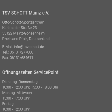
TSV SCHOTT Mainz e.V.
Otto-Schott-Sportzentrum
Karlsbader Straße 23
55122 Mainz-Gonsenheim
Rheinland-Pfalz, Deutschland
E-Mail:
info@tsvschott.de
Tel.: 06131/277000
Fax: 06131/684611
Öffnungszeiten ServicePoint
Dienstag, Donnerstag:
10:00 - 12:00 Uhr, 15:00 - 18:00 Uhr
Montag, Mittwoch:
15:00 - 17:00 Uhr
Freitag:
10:00 - 12:00 Uhr